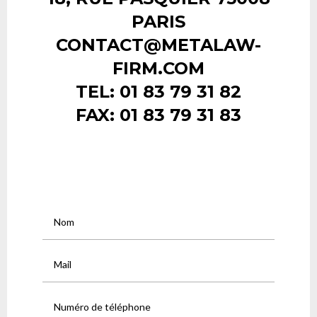
PARIS
CONTACT@METALAW-
FIRM.COM
TEL: 01 83 79 31 82
FAX: 01 83 79 31 83