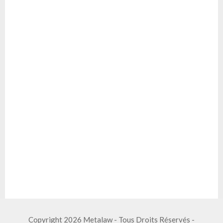
Copyright 2026 Metalaw - Tous Droits Réservés -