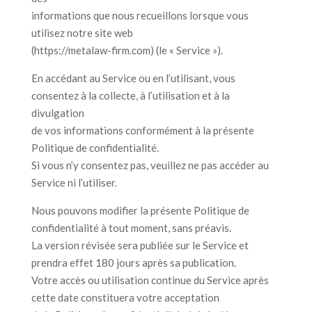
informations que nous recueillons lorsque vous
utilisez notre site web
(https://metalaw-firm.com) (le « Service »).
En accédant au Service ou en l’utilisant, vous
consentez à la collecte, à l’utilisation et à la
divulgation
de vos informations conformément à la présente
Politique de confidentialité.
Si vous n’y consentez pas, veuillez ne pas accéder au
Service ni l’utiliser.
Nous pouvons modifier la présente Politique de
confidentialité à tout moment, sans préavis.
La version révisée sera publiée sur le Service et
prendra effet 180 jours après sa publication.
Votre accès ou utilisation continue du Service après
cette date constituera votre acceptation