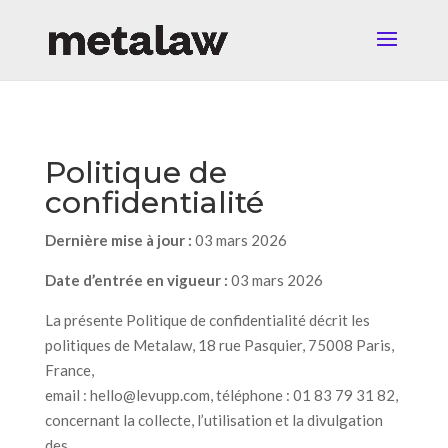
Politique de
confidentialité
Dernière mise à jour :
03 mars 2026
Date d’entrée en vigueur :
03 mars 2026
La présente Politique de confidentialité décrit les
politiques de Metalaw, 18 rue Pasquier, 75008 Paris,
France,
email : hello@levupp.com, téléphone : 01 83 79 31 82,
concernant la collecte, l’utilisation et la divulgation
des