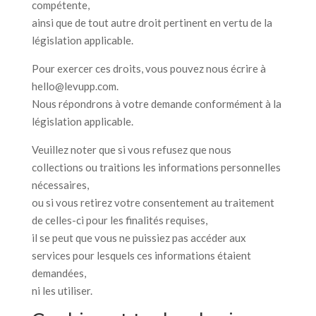
compétente,
ainsi que de tout autre droit pertinent en vertu de la
législation applicable.
Pour exercer ces droits, vous pouvez nous écrire à
hello@levupp.com.
Nous répondrons à votre demande conformément à la
législation applicable.
Veuillez noter que si vous refusez que nous
collections ou traitions les informations personnelles
nécessaires,
ou si vous retirez votre consentement au traitement
de celles-ci pour les finalités requises,
il se peut que vous ne puissiez pas accéder aux
services pour lesquels ces informations étaient
demandées,
ni les utiliser.