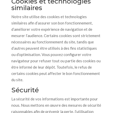
Cookies et technologies
similaires
Notre site utilise des cookies et technologies
similaires afin d’assurer son bon fonctionnement,
d’améliorer votre expérience de navigation et de
mesurer l’audience. Certains cookies sont strictement
nécessaires au fonctionnement du site, tandis que
d’autres peuvent être utilisés à des fins statistiques
ou d’optimisation. Vous pouvez configurer votre
navigateur pour refuser tout ou partie des cookies ou
être informé de leur dépôt. Toutefois, le refus de
certains cookies peut affecter le bon fonctionnement
du site.
Sécurité
La sécurité de vos informations est importante pour
nous. Nous mettons en œuvre des mesures de sécurité
raisonnables afin de prévenir la perte, l’utilisation