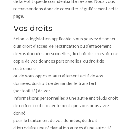
de la Politique de confidentialité révisée. Nous vous
recommandons donc de consulter régulièrement cette
page.
Vos droits
Selon la législation applicable, vous pouvez disposer
d’un droit d’accès, de rectification ou d’effacement
de vos données personnelles, du droit de recevoir une
copie de vos données personnelles, du droit de
restreindre
ou de vous opposer au traitement actif de vos
données, du droit de demander le transfert
(portabilité) de vos
informations personnelles à une autre entité, du droit
de retirer tout consentement que vous nous avez
donné
pour le traitement de vos données, du droit
d’introduire une réclamation auprès d’une autorité