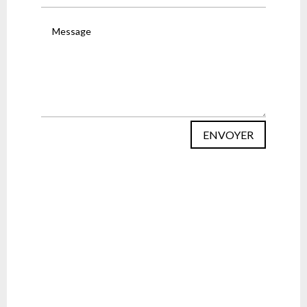
ENVOYER