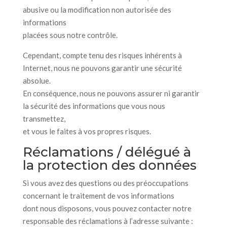
abusive ou la modification non autorisée des
informations
placées sous notre contrôle.
Cependant, compte tenu des risques inhérents à
Internet, nous ne pouvons garantir une sécurité
absolue.
En conséquence, nous ne pouvons assurer ni garantir
la sécurité des informations que vous nous
transmettez,
et vous le faites à vos propres risques.
Réclamations / délégué à
la protection des données
Si vous avez des questions ou des préoccupations
concernant le traitement de vos informations
dont nous disposons, vous pouvez contacter notre
responsable des réclamations à l’adresse suivante :