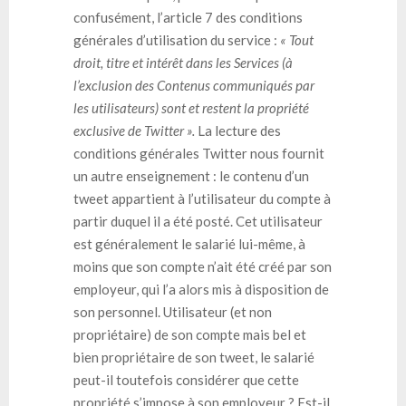
confusément, l’article 7 des conditions
générales d’utilisation du service :
« Tout
droit, titre et intérêt dans les Services (à
l’exclusion des Contenus communiqués par
les utilisateurs) sont et restent la propriété
exclusive de Twitter ».
La lecture des
conditions générales Twitter nous fournit
un autre enseignement : le contenu d’un
tweet appartient à l’utilisateur du compte à
partir duquel il a été posté. Cet utilisateur
est généralement le salarié lui-même, à
moins que son compte n’ait été créé par son
employeur, qui l’a alors mis à disposition de
son personnel. Utilisateur (et non
propriétaire) de son compte mais bel et
bien propriétaire de son tweet, le salarié
peut-il toutefois considérer que cette
propriété s’impose à son employeur ? Est-il