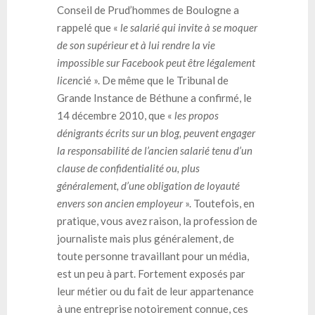
Conseil de Prud’hommes de Boulogne a
rappelé que «
le salarié qui invite à se moquer
de son supérieur et à lui rendre la vie
impossible sur Facebook peut être légalement
licenc
ié ». De même que le Tribunal de
Grande Instance de Béthune a confirmé, le
14 décembre 2010, que «
les propos
dénigrants écrits sur un blog, peuvent engager
la responsabilité de l’ancien salarié tenu d’un
clause de confidentialité ou, plus
généralement, d’une obligation de loyauté
envers son ancien employeur
». Toutefois, en
pratique, vous avez raison, la profession de
journaliste mais plus généralement, de
toute personne travaillant pour un média,
est un peu à part. Fortement exposés par
leur métier ou du fait de leur appartenance
à une entreprise notoirement connue, ces