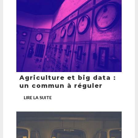
Agriculture et big data :
un commun à réguler
LIRE LA SUITE