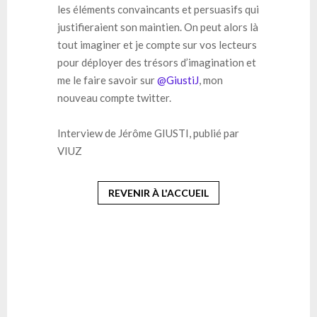
les éléments convaincants et persuasifs qui
justifieraient son maintien. On peut alors là
tout imaginer et je compte sur vos lecteurs
pour déployer des trésors d’imagination et
me le faire savoir sur
@GiustiJ
, mon
nouveau compte twitter.
Interview de Jérôme GIUSTI, publié par
VIUZ
REVENIR À L'ACCUEIL