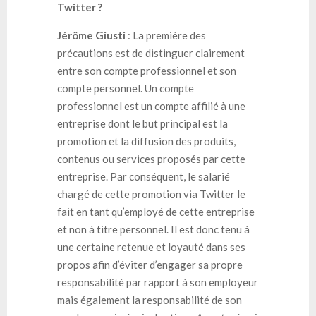
Twitter ?
Jérôme Giusti
: La première des
précautions est de distinguer clairement
entre son compte professionnel et son
compte personnel. Un compte
professionnel est un compte affilié à une
entreprise dont le but principal est la
promotion et la diffusion des produits,
contenus ou services proposés par cette
entreprise. Par conséquent, le salarié
chargé de cette promotion via Twitter le
fait en tant qu’employé de cette entreprise
et non à titre personnel. Il est donc tenu à
une certaine retenue et loyauté dans ses
propos afin d’éviter d’engager sa propre
responsabilité par rapport à son employeur
mais également la responsabilité de son