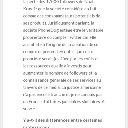
la perte des 17000 followers de Noah
Kravtiz que la société considère en fait
comme des consommateurs potentiels de
ses produits. Juridiquement parlant, la
société PhoneDog estime être le véritable
propriétaire du compte Twitter car elle
aurait été à l’origine de la création de ce
compte et prétend en outre que cette
propriété serait justifiée par les coûts et
les ressources qu’elle a investis pour
augmenter le nombre de followers et la
connaissance générale de ses services au
travers de ce média. La justice américaine
n’a pas encore tranché et je ne connais pas
en France d’affaires judiciaires similaires. A
suivre…
Y a-t-il des différences entre certaines
professions ?