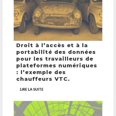
Droit à l’accès et à la
portabilité des données
pour les travailleurs de
plateformes numériques
: l’exemple des
chauffeurs VTC.
LIRE LA SUITE