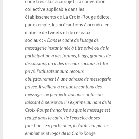
code très clair à ce sujet. La convention
collective applicable dans les
établissements de La Croix-Rouge édicte,
par exemple, les précautions à prendre en
matière de tweets et de réseaux
sociaux :
«
Dans le cadre de l’usage de
messagerie instantanée à titre privé ou de la
participation à des forums, blogs, groupes de
discussions ou à des réseaux sociaux à titre
privé, l’utilisateur aura recours
obligatoirement à une adresse de messagerie
privée. Il veillera à ce que le contenu des
messages ne permette aucune confusion
laissant à penser qu’il s’exprime au nom de la
Croix-Rouge française ou que le message est
rédigé dans le cadre de l’exercice de ses
fonctions. En particulier, il n’utilisera pas les
emblèmes et logos de la Croix-Rouge