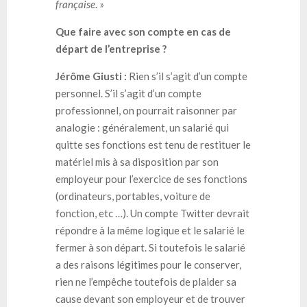
française
. »
Que faire avec son compte en cas de
départ de l’entreprise ?
Jérôme Giusti :
Rien s’il s’agit d’un compte
personnel. S’il s’agit d’un compte
professionnel, on pourrait raisonner par
analogie : généralement, un salarié qui
quitte ses fonctions est tenu de restituer le
matériel mis à sa disposition par son
employeur pour l’exercice de ses fonctions
(ordinateurs, portables, voiture de
fonction, etc …). Un compte Twitter devrait
répondre à la même logique et le salarié le
fermer à son départ. Si toutefois le salarié
a des raisons légitimes pour le conserver,
rien ne l’empêche toutefois de plaider sa
cause devant son employeur et de trouver