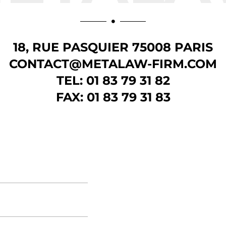

18, RUE PASQUIER 75008 PARIS
CONTACT@METALAW-FIRM.COM
TEL: 01 83 79 31 82
FAX: 01 83 79 31 83