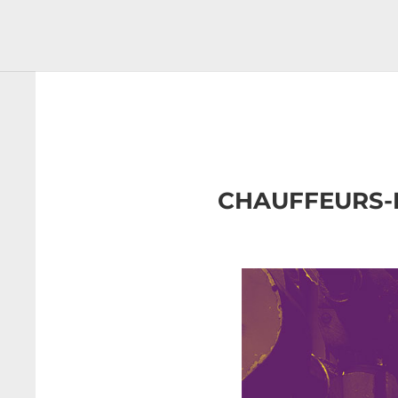
CHAUFFEURS-L