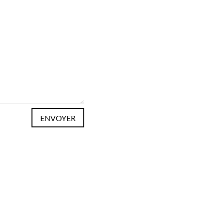
ENVOYER