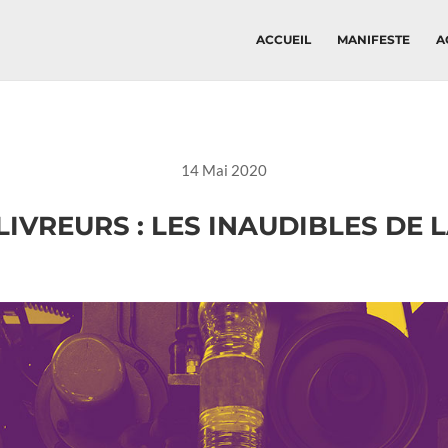
ACCUEIL
MANIFESTE
A
14 Mai 2020
IVREURS : LES INAUDIBLES DE 