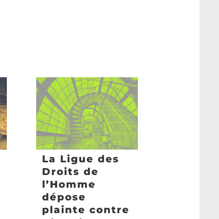
La Ligue des
Droits de
l’Homme
dépose
plainte contre