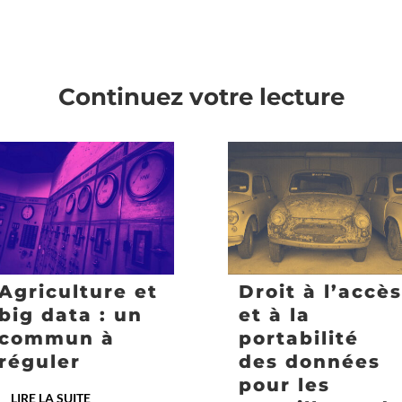
Continuez votre lecture
Agriculture et
Droit à l’accès
big data : un
et à la
commun à
portabilité
réguler
des données
pour les
LIRE LA SUITE