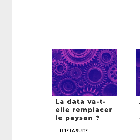
La data va-t-
elle remplacer
le paysan ?
LIRE LA SUITE